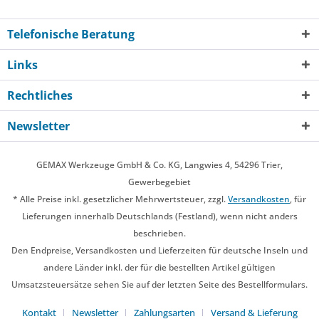
Telefonische Beratung
Links
Rechtliches
Newsletter
GEMAX Werkzeuge GmbH & Co. KG, Langwies 4, 54296 Trier,
Gewerbegebiet
* Alle Preise inkl. gesetzlicher Mehrwertsteuer, zzgl.
Versandkosten
, für
Lieferungen innerhalb Deutschlands (Festland), wenn nicht anders
beschrieben.
Den Endpreise, Versandkosten und Lieferzeiten für deutsche Inseln und
andere Länder inkl. der für die bestellten Artikel gültigen
Umsatzsteuersätze sehen Sie auf der letzten Seite des Bestellformulars.
Kontakt
Newsletter
Zahlungsarten
Versand & Lieferung