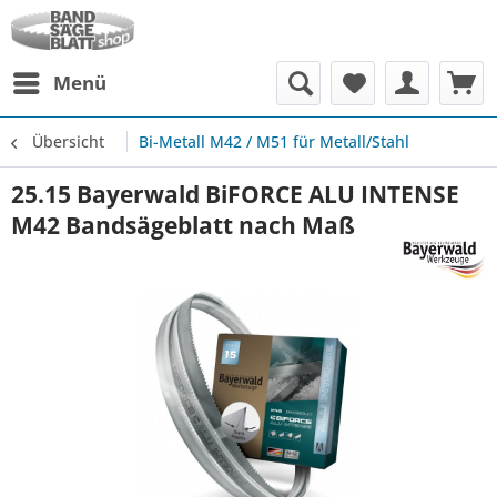
Menü
Übersicht
Bi-Metall M42 / M51 für Metall/Stahl
25.15 Bayerwald BiFORCE ALU INTENSE
M42 Bandsägeblatt nach Maß