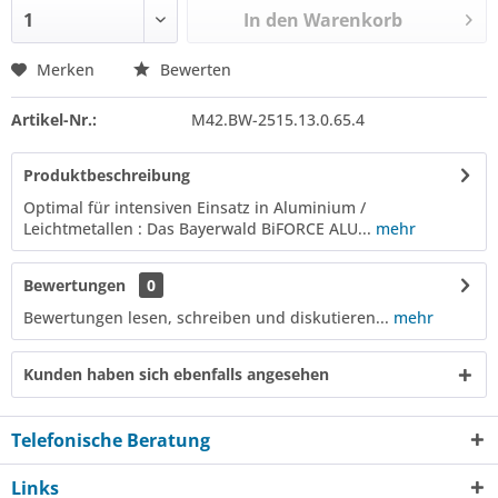
In den
Warenkorb
Merken
Bewerten
Artikel-Nr.:
M42.BW-2515.13.0.65.4
Produktbeschreibung
Optimal für intensiven Einsatz in Aluminium /
Leichtmetallen : Das Bayerwald BiFORCE ALU...
mehr
Bewertungen
0
Bewertungen lesen, schreiben und diskutieren...
mehr
Kunden haben sich ebenfalls angesehen
Telefonische Beratung
Links