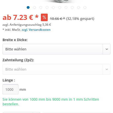
ab 7.23 € *
10.66 € *
(32,18% gespart)
zzgl. Anfertigungszuschlag 5,36 €
* inkl. MwSt.
zzgl. Versandkosten
Breite x Dicke:
Zahnteilung (ZpZ):
Länge :
mm
Sie können von 1000 mm bis
9000
mm in 1 mm Schritten
bestellen.