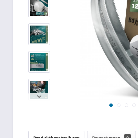
Produktbeschreibung
Bewertungen
0