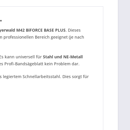
"
yerwald M42 BiFORCE BASE PLUS
. Dieses
 professionellen Bereich geeignet (je nach
 Es kann universell für
Stahl und NE-Metall
ses Profi-Bandsägeblatt kein Problem dar.
legiertem Schnellarbeitsstahl. Dies sorgt für