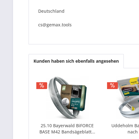
Deutschland
cs@gemax.tools
Kunden haben sich ebenfalls angesehen
25.10 Bayerwald BiFORCE
Uddeholm Ba
BASE M42 Bandsägeblatt...
nach