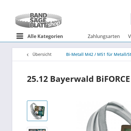
Alle Kategorien
Zahlungsarten
V
Übersicht
Bi-Metall M42 / M51 für Metall/S
25.12 Bayerwald BiFORCE