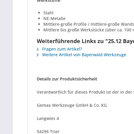
Werkstoffe
Stahl
NE-Metalle
Mittlere-große Profile / mittlere-große Wand
Mittlere bis große Werkstücke (über ca. 100
Weiterführende Links zu "25.12 Ba
Fragen zum Artikel?
Weitere Artikel von Bayerwald Werkzeuge
Details zur Produktsicherheit
Verantwortlich für dieses Produkt ist der in der
Gemax Werkzeuge GmbH & Co. KG
Langwies 4
54296 Trier